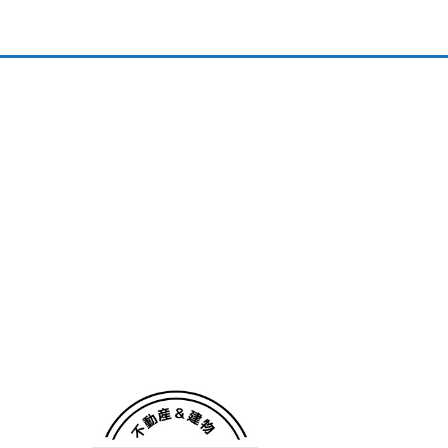
会社概要
個人情報保護方針
TOP
一戸建
Premium Bland
Premium Bland住宅