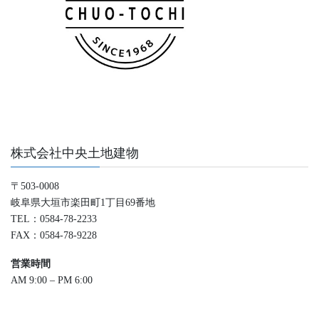
株式会社中央土地建物
〒503-0008
岐阜県大垣市楽田町1丁目69番地
TEL：0584-78-2233
FAX：0584-78-9228
営業時間
AM 9:00 – PM 6:00