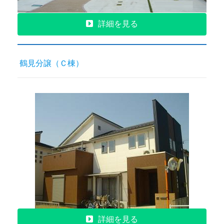
詳細を見る
鶴見分譲（Ｃ棟）
詳細を見る