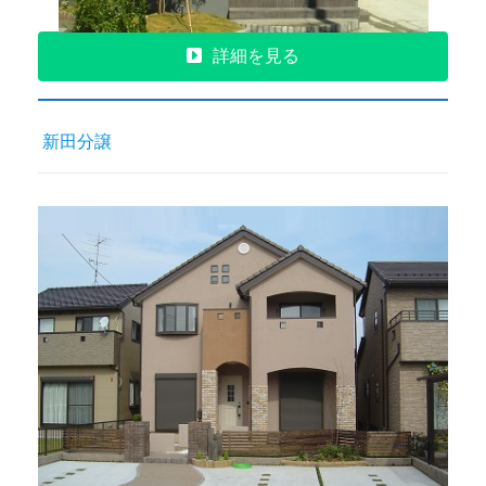
詳細を見る
新田分譲