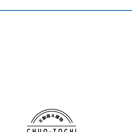
会社概要
個人情報保護方針
TOP
一戸建
Premium Bland
Premium Bland住宅