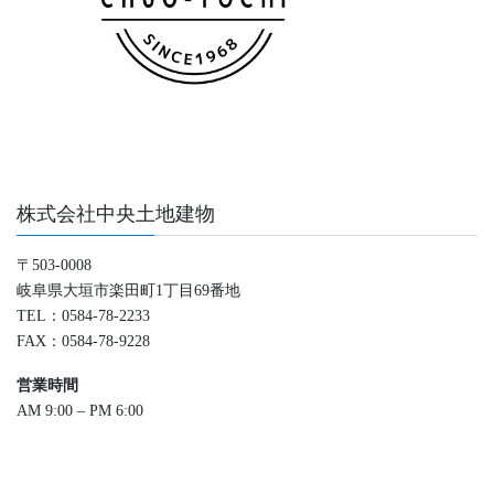
株式会社中央土地建物
〒503-0008
岐阜県大垣市楽田町1丁目69番地
TEL：0584-78-2233
FAX：0584-78-9228
営業時間
AM 9:00 – PM 6:00