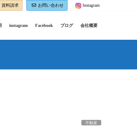
資料請求
お問い合わせ
Instagram
用
instagram
Facebook
ブログ
会社概要
不動産