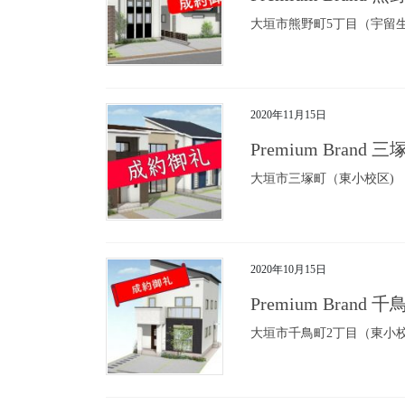
大垣市熊野町5丁目（宇留
2020年11月15日
Premium Brand
大垣市三塚町（東小校区)
2020年10月15日
Premium Brand
大垣市千鳥町2丁目（東小