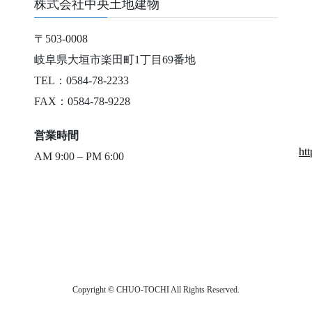
株式会社中央土地建物
〒503-0008
岐阜県大垣市楽田町1丁目69番地
TEL：0584-78-2233
FAX：0584-78-9228
営業時間
ht
AM 9:00 – PM 6:00
Copyright © CHUO-TOCHI All Rights Reserved.