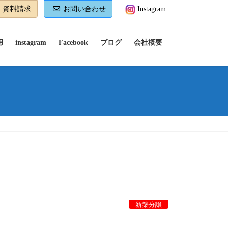
資料請求
お問い合わせ
Instagram
用
instagram
Facebook
ブログ
会社概要
新築分譲