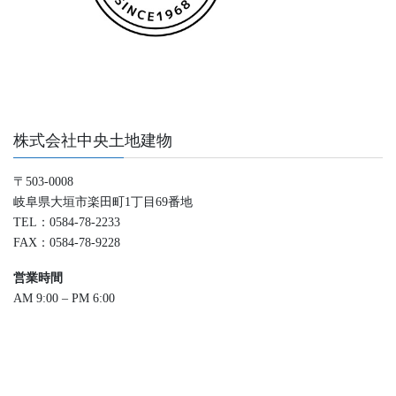
株式会社中央土地建物
〒503-0008
岐阜県大垣市楽田町1丁目69番地
TEL：0584-78-2233
FAX：0584-78-9228
営業時間
AM 9:00 – PM 6:00