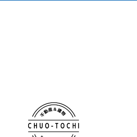
会社概要
個人情報保護方針
TOP
一戸建
Premium Bland
Premium Bland住宅