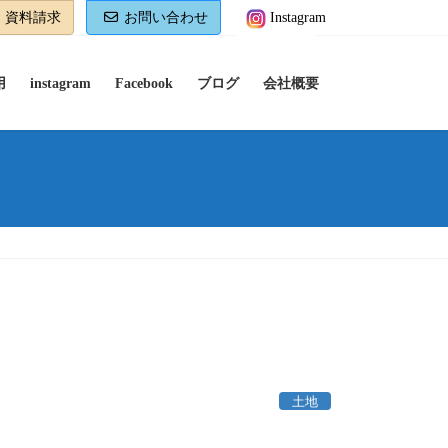
資料請求
お問い合わせ
Instagram
用
instagram
Facebook
ブログ
会社概要
土地