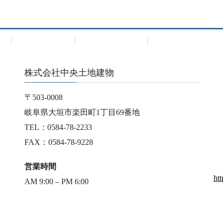
建
Premium Bland
Premium Bland住宅
株式会社中央土地建物
〒503-0008
岐阜県大垣市楽田町1丁目69番地
TEL：0584-78-2233
FAX：0584-78-9228
営業時間
ht
AM 9:00 – PM 6:00