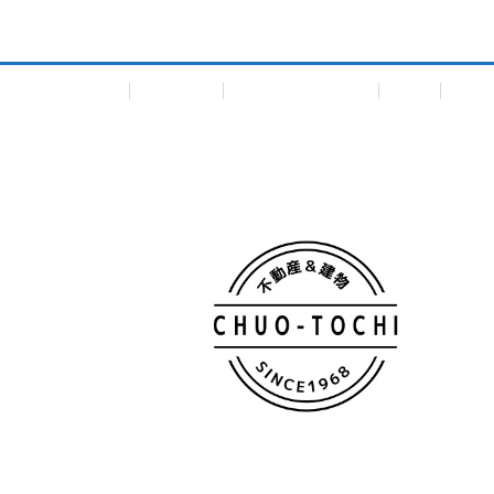
会社概要
個人情報保護方針
TOP
一戸