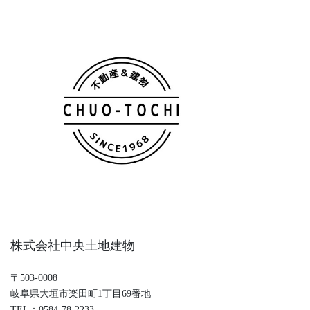
株式会社中央土地建物
〒503-0008
岐阜県大垣市楽田町1丁目69番地
TEL：0584-78-2233