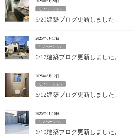
2025年6月20日
リノベーション
6/20建築ブログ更新しました。
2025年6月17日
リノベーション
6/17建築ブログ更新しました。
2025年6月12日
リノベーション
6/12建築ブログ更新しました。
2025年6月10日
リノベーション
6/10建築ブログ更新しました。