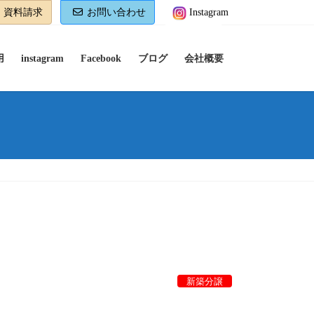
資料請求
お問い合わせ
Instagram
用
instagram
Facebook
ブログ
会社概要
新築分譲