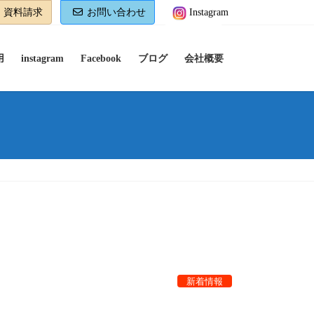
資料請求
お問い合わせ
Instagram
用
instagram
Facebook
ブログ
会社概要
新着情報