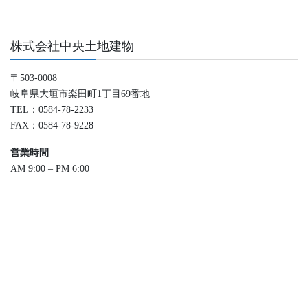
株式会社中央土地建物
〒503-0008
岐阜県大垣市楽田町1丁目69番地
TEL：0584-78-2233
FAX：0584-78-9228
営業時間
AM 9:00 – PM 6:00