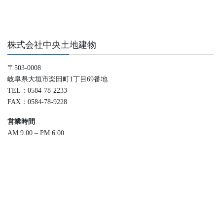
株式会社中央土地建物
〒503-0008
岐阜県大垣市楽田町1丁目69番地
TEL：0584-78-2233
FAX：0584-78-9228
営業時間
AM 9:00 – PM 6:00