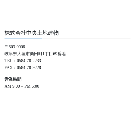
株式会社中央土地建物
〒503-0008
岐阜県大垣市楽田町1丁目69番地
TEL：0584-78-2233
FAX：0584-78-9228
営業時間
AM 9:00 – PM 6:00