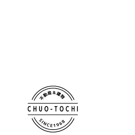
個人情報保護方針
TOP
一戸建
Premium Bland
Premium Bland住宅