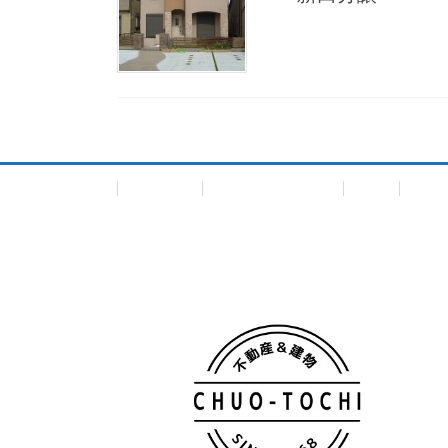
会社概要
個人情報保護方針
TOP
一戸