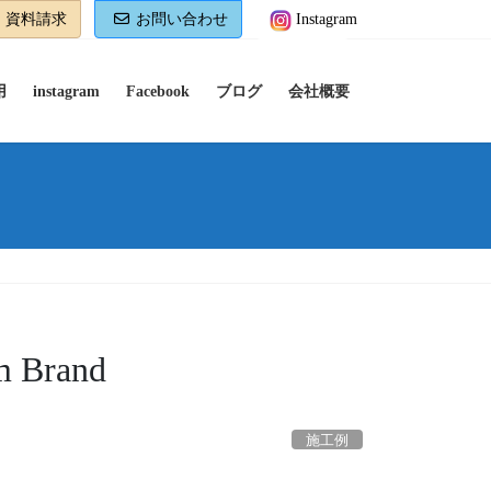
資料請求
お問い合わせ
Instagram
用
instagram
Facebook
ブログ
会社概要
rand
施工例