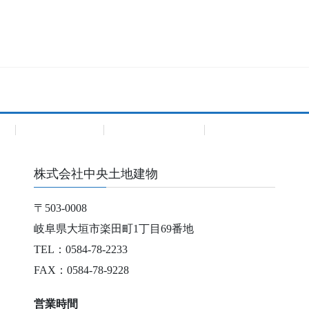
建
Premium Bland
Premium Bland住宅
株式会社中央土地建物
〒503-0008
岐阜県大垣市楽田町1丁目69番地
TEL：0584-78-2233
FAX：0584-78-9228
営業時間